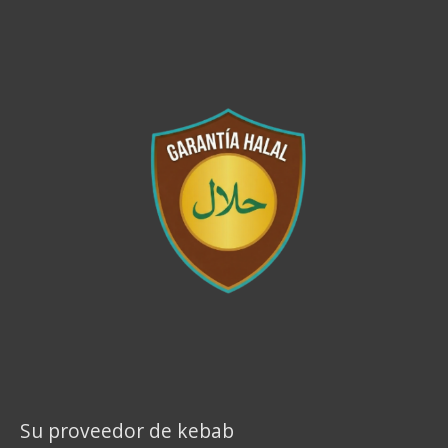
Su proveedor de kebab