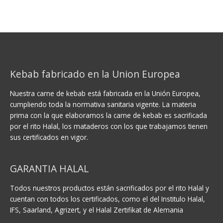
Kebab fabricado en la Union Europea
Nuestra carne de kebab está fabricada en la Unión Europea,
cumpliendo toda la normativa sanitaria vigente. La materia
prima con la que elaboramos la carne de kebab es sacrificada
por el rito Halal, los mataderos con los que trabajamos tienen
sus certificados en vigor.
GARANTIA HALAL
Todos nuestros productos están sacrificados por el rito Halal y
cuentan con todos los certificados, como el del Institulo Halal,
IFS, Saarland, Agrizert, y el Halal Zertifikat de Alemania