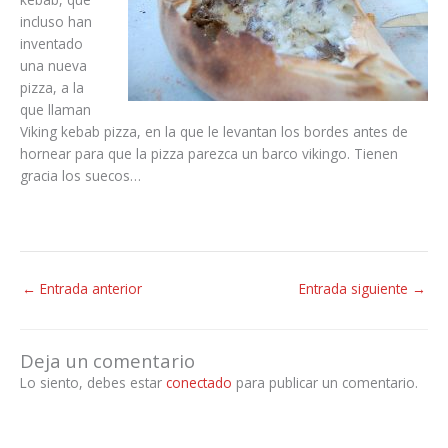
incluso han
inventado
una nueva
pizza, a la
que llaman
Viking kebab pizza, en la que le levantan los bordes antes de
hornear para que la pizza parezca un barco vikingo. Tienen
gracia los suecos…
←
Entrada anterior
Entrada siguiente
→
Deja un comentario
Lo siento, debes estar
conectado
para publicar un comentario.