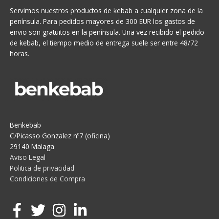
Servimos nuestros productos de kebab a cualquier zona de la
península. Para pedidos mayores de 300 EUR los gastos de
envio son gratuitos en la península. Una vez recibido el pedido
de kebab, el tiempo medio de entrega suele ser entre 48/72
horas.
Benkebab
C/Picasso Gonzalez nº7 (oficina)
29140 Malaga
Aviso Legal
Politica de privacidad
Condiciones de Compra