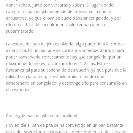
doner kebab, junto con verduras y salsas. El lugar donde
comprar el pan de pita depende de la zona en la que te
encuentres, ya que el pan se suele trabajar congelado, y por
ello no es fácil de encontrar en cualquier panadería o
supermercado.
La textura del pan de pita es blanda, algo parecido a la corteza
de la pizza. Es un pan que se cocina a alta temperatura, y para
poder conservarlo correctamente hay que congelarlo (por un
máximo de 6 meses) o consumirlo en 1-2 días. Esto es
fundamental para su cadena de distribución, ya que para que la
calidad sea la óptima, el establecimiento tendrá que
almacenarlo en congelado, y descongelarlo para consumirlo en
el mismo día.
Conseguir pan de pita en tu localidad
Hoy en día el pan de pita se ha convertido en un pan bastante
utilizado, sobre todo en los platos mediterráneos o del cercano