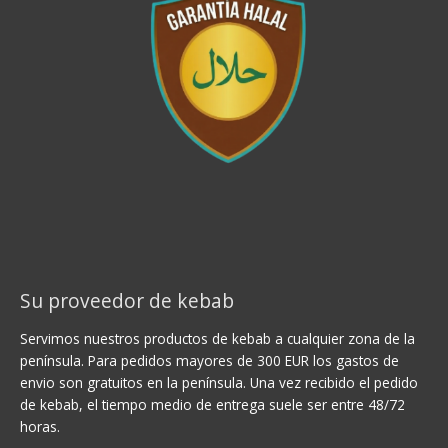
Su proveedor de kebab
Servimos nuestros productos de kebab a cualquier zona de la
península. Para pedidos mayores de 300 EUR los gastos de
envio son gratuitos en la península. Una vez recibido el pedido
de kebab, el tiempo medio de entrega suele ser entre 48/72
horas.