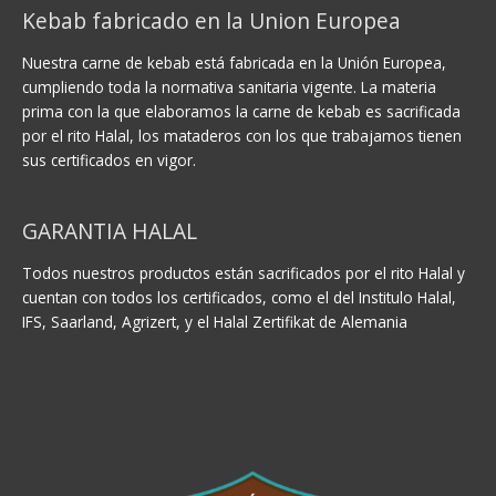
Kebab fabricado en la Union Europea
Nuestra carne de kebab está fabricada en la Unión Europea,
cumpliendo toda la normativa sanitaria vigente. La materia
prima con la que elaboramos la carne de kebab es sacrificada
por el rito Halal, los mataderos con los que trabajamos tienen
sus certificados en vigor.
GARANTIA HALAL
Todos nuestros productos están sacrificados por el rito Halal y
cuentan con todos los certificados, como el del Institulo Halal,
IFS, Saarland, Agrizert, y el Halal Zertifikat de Alemania