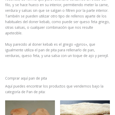
filo, y se hace hueco en su interior, permitiendo meter la carne,
verdura y salsas sin que se salgan o filtren por la parte interior.
También se pueden utilizar otro tipo de rellenos aparte de los
habituales del doner kebab, como puede ser queso feta griego,
otras salsas, o cualquier combinación que nos resulte
apetecible.
Muy parecido al doner kebab es el griego «gyros», que
igualmente utiliza el pan de pita para rellenarlo de pan,
verduras, queso feta, y una salsa con un toque de ajo y perejil.
Comprar aquí pan de pita
Aquí puedes encontrar los productos que vendemos bajo la
categoría de Pan de pita: