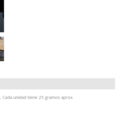
g. Cada unidad tiene 25 gramos aprox.