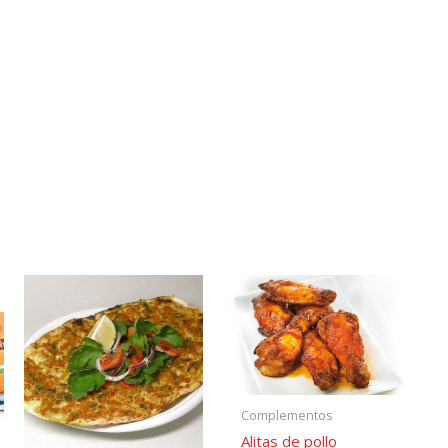
Complementos
Alitas de pollo