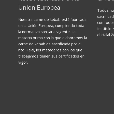
Union Europea
Todos nu
sacrificad
Nuestra carne de kebab está fabricada
con todos
en la Unión Europea, cumpliendo toda
Institulo 
la normativa sanitaria vigente. La
el Halal Z
materia prima con la que elaboramos la
carne de kebab es sacrificada por el
rito Halal, los mataderos con los que
trabajamos tienen sus certificados en
vigor.