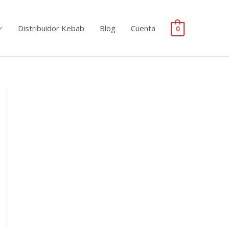
Distribuidor Kebab
Blog
Cuenta
0