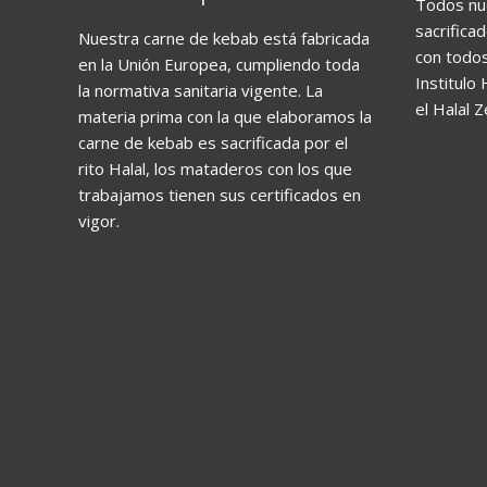
Todos nu
sacrificad
Nuestra carne de kebab está fabricada
con todos
en la Unión Europea, cumpliendo toda
Institulo 
la normativa sanitaria vigente. La
el Halal Z
materia prima con la que elaboramos la
carne de kebab es sacrificada por el
rito Halal, los mataderos con los que
trabajamos tienen sus certificados en
vigor.