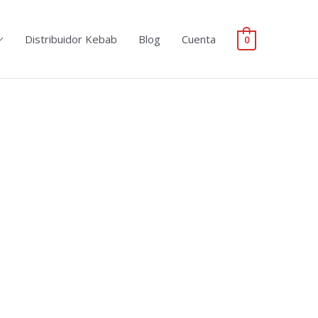
Distribuidor Kebab
Blog
Cuenta
0