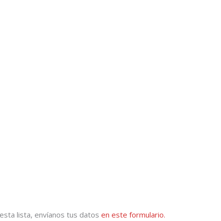
esta lista, envíanos tus datos
en este formulario.